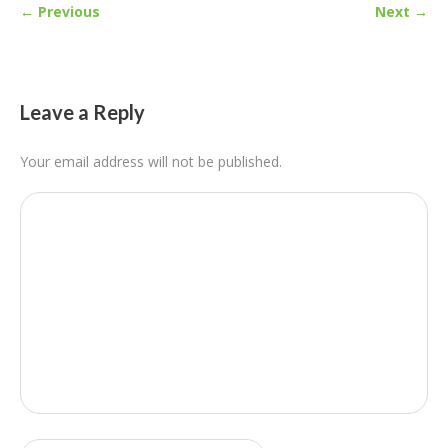
← Previous
Next →
Leave a Reply
Your email address will not be published.