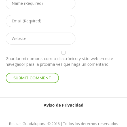
Guardar mi nombre, correo electrónico y sitio web en este
navegador para la próxima vez que haga un comentario.
Aviso de Privacidad
Boticas Guadalupana © 2016 | Todos los derechos reservados