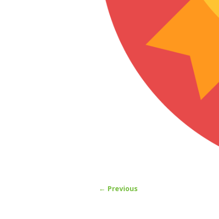
← Previous