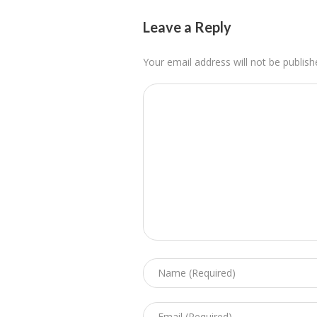
Leave a Reply
Your email address will not be publish