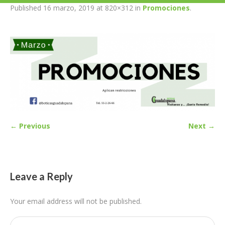
Published
16 marzo, 2019
at 820×312 in
Promociones
.
← Previous
Next →
Leave a Reply
Your email address will not be published.