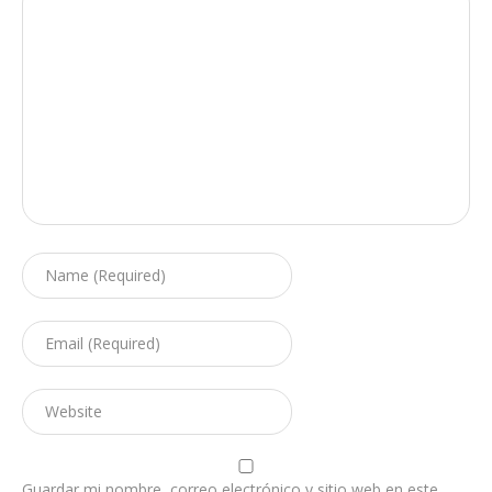
Guardar mi nombre, correo electrónico y sitio web en este