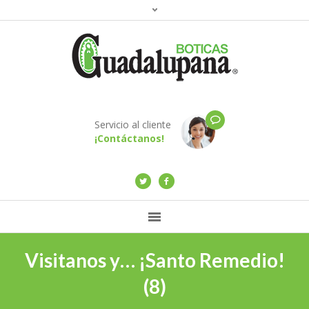
Servicio al cliente
¡Contáctanos!
Visitanos y… ¡Santo Remedio!
(8)