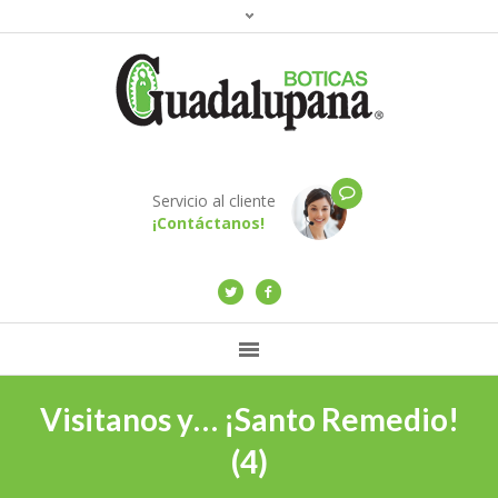
Servicio al cliente
¡Contáctanos!
Visitanos y… ¡Santo Remedio!
(4)