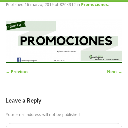
Published
16 marzo, 2019
at 820×312 in
Promociones
.
← Previous
Next →
Leave a Reply
Your email address will not be published.