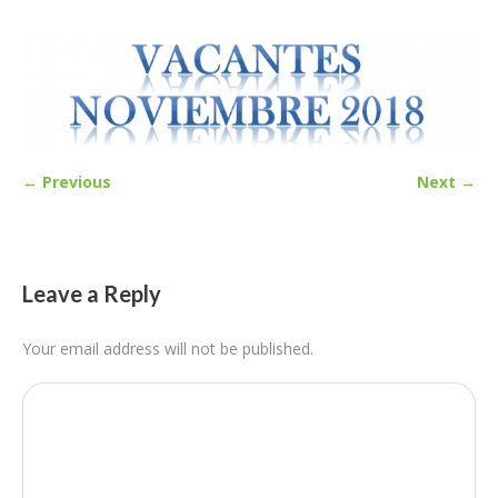
← Previous
Next →
Leave a Reply
Your email address will not be published.