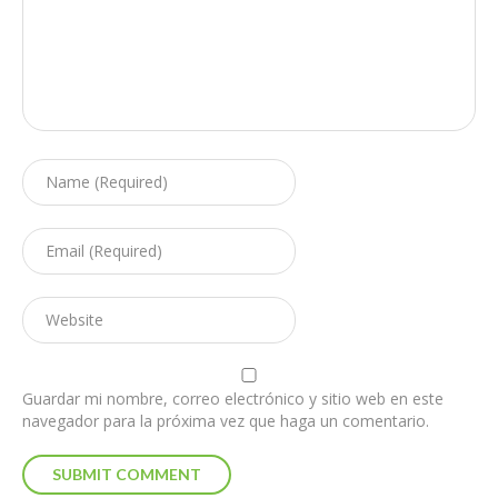
Guardar mi nombre, correo electrónico y sitio web en este
navegador para la próxima vez que haga un comentario.