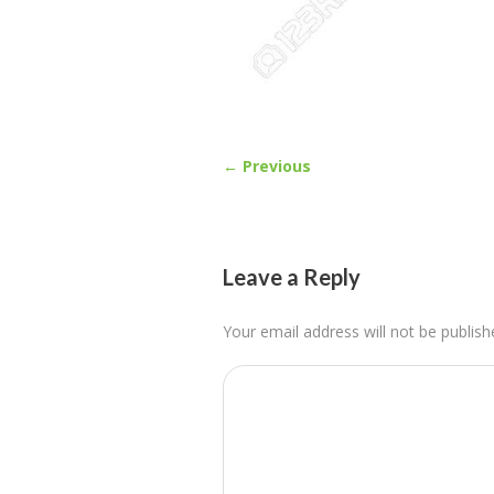
← Previous
Leave a Reply
Your email address will not be publish