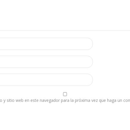
o y sitio web en este navegador para la próxima vez que haga un co