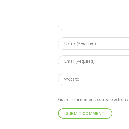
Guardar mi nombre, correo electrónic