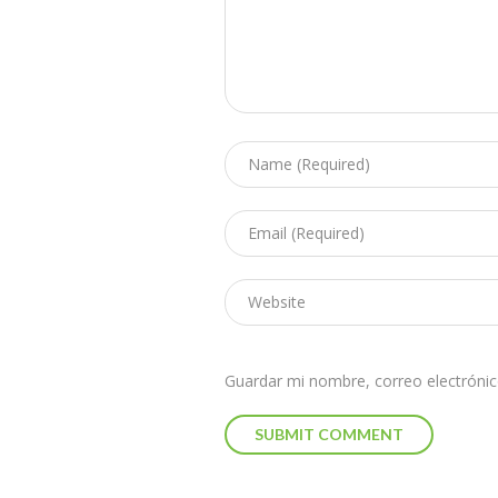
Guardar mi nombre, correo electrónic