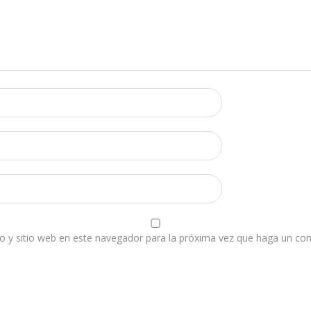
o y sitio web en este navegador para la próxima vez que haga un co