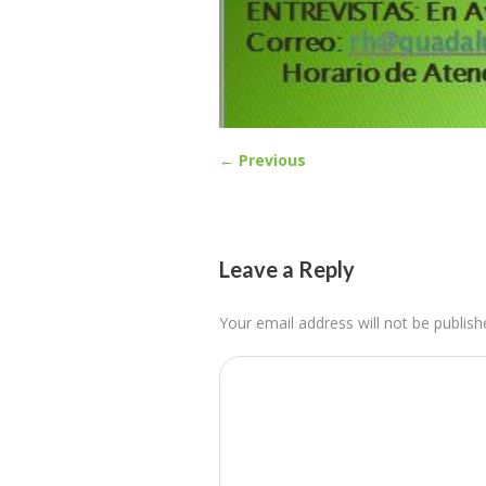
← Previous
Leave a Reply
Your email address will not be publish