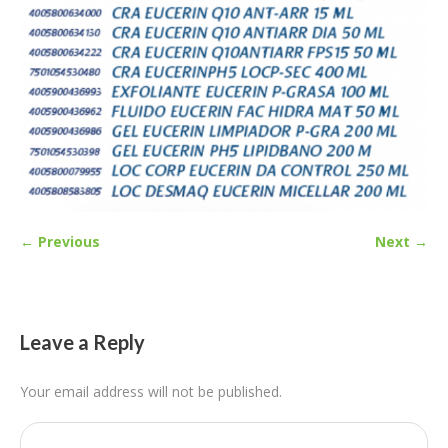
← Previous
Next →
Leave a Reply
Your email address will not be published.