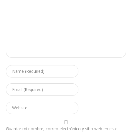
Guardar mi nombre, correo electrónico y sitio web en este