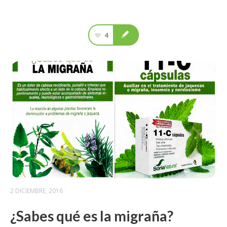
4
2 DICIEMBRE, 2016
¿Sabes qué es la migraña?