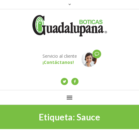
Servicio al cliente
¡Contáctanos!
Etiqueta:
Sauce