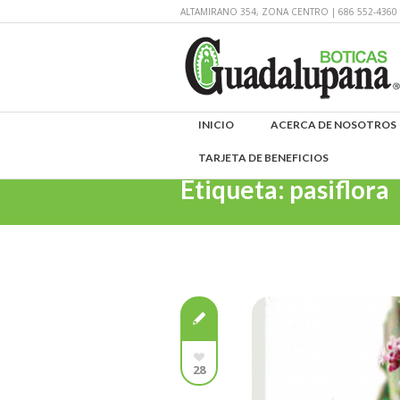
ALTAMIRANO 354, ZONA CENTRO | 686 552-43
INICIO
ACERCA DE NOSOTROS
TARJETA DE BENEFICIOS
Etiqueta:
pasiflora
28