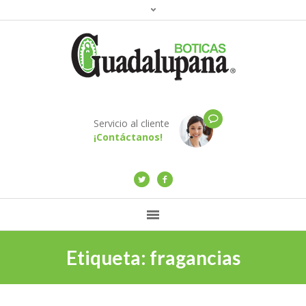
Servicio al cliente
¡Contáctanos!
Etiqueta:
fragancias