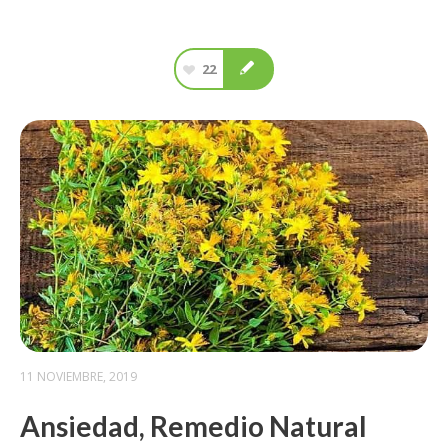
22
11 NOVIEMBRE, 2019
Ansiedad, Remedio Natural