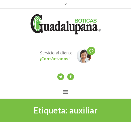
Servicio al cliente
¡Contáctanos!
Etiqueta:
auxiliar