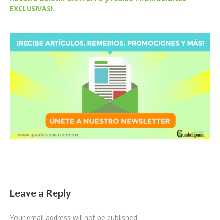
EXCLUSIVAS!
.
Leave a Reply
Your email address will not be published.