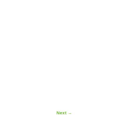
Next →