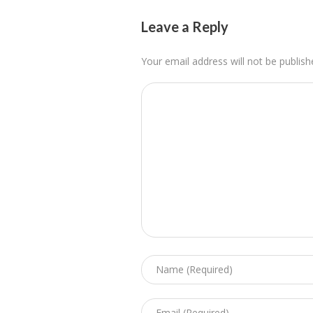
Leave a Reply
Your email address will not be publish