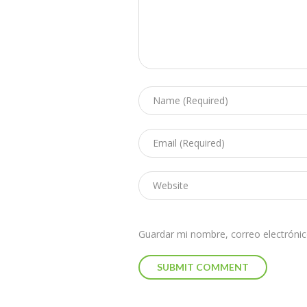
Guardar mi nombre, correo electrónic