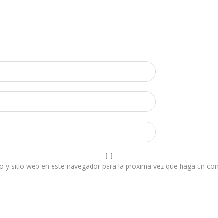
o y sitio web en este navegador para la próxima vez que haga un co