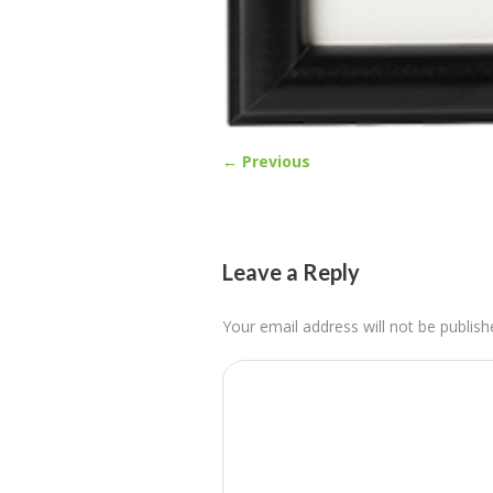
← Previous
Leave a Reply
Your email address will not be publish