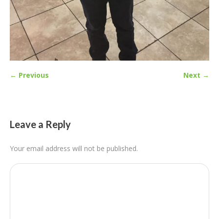
← Previous
Next →
Leave a Reply
Your email address will not be published.