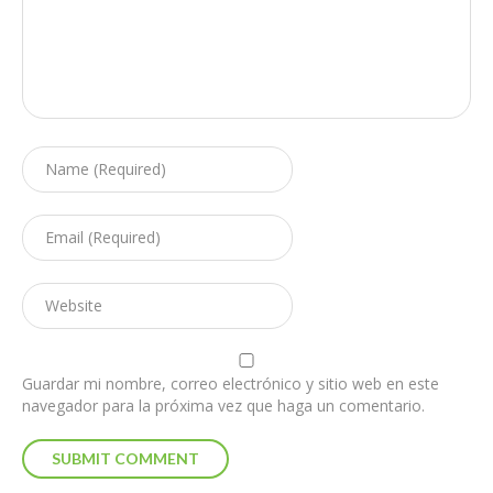
Guardar mi nombre, correo electrónico y sitio web en este
navegador para la próxima vez que haga un comentario.