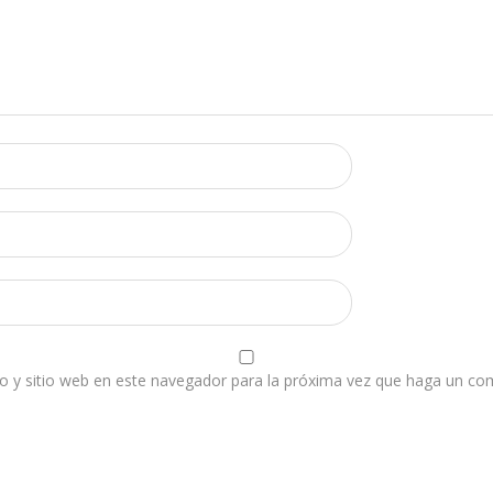
o y sitio web en este navegador para la próxima vez que haga un co