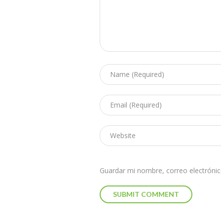
Guardar mi nombre, correo electrónic