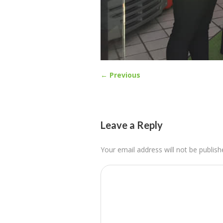
← Previous
Leave a Reply
Your email address will not be publish