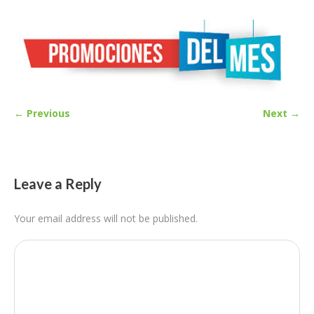
← Previous
Next →
Leave a Reply
Your email address will not be published.