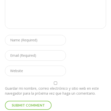
Guardar mi nombre, correo electrónico y sitio web en este
navegador para la próxima vez que haga un comentario.