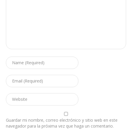
Guardar mi nombre, correo electrónico y sitio web en este
navegador para la próxima vez que haga un comentario.