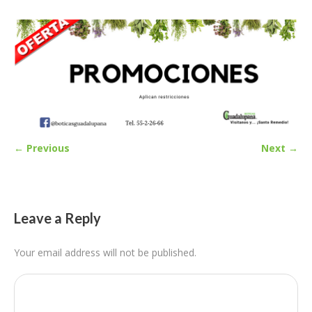
← Previous
Next →
Leave a Reply
Your email address will not be published.