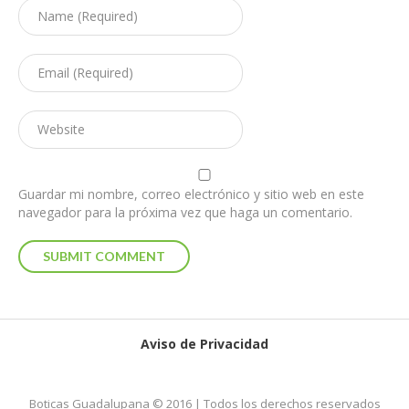
Guardar mi nombre, correo electrónico y sitio web en este
navegador para la próxima vez que haga un comentario.
Aviso de Privacidad
Boticas Guadalupana © 2016 | Todos los derechos reservados