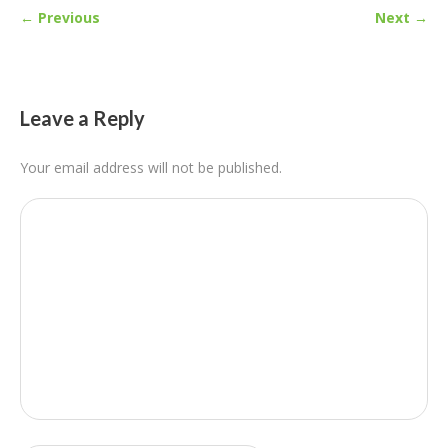
← Previous
Next →
Leave a Reply
Your email address will not be published.