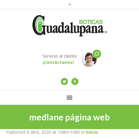
Servicio al cliente
¡Contáctanos!
medlane página web
Published
6 abril, 2020
at 1080×1080 in
Inicio
.