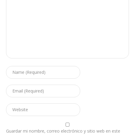
Guardar mi nombre, correo electrónico y sitio web en este