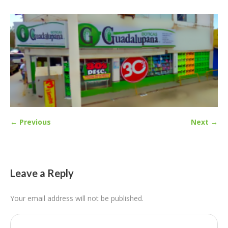
← Previous
Next →
Leave a Reply
Your email address will not be published.