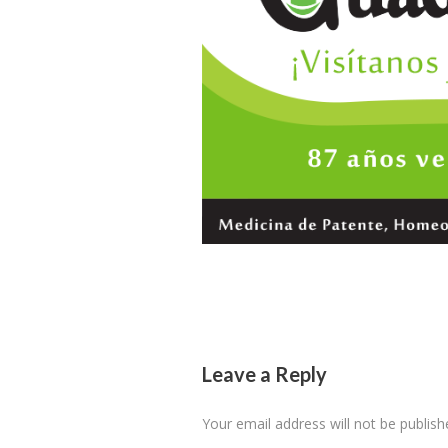
Leave a Reply
Your email address will not be publish