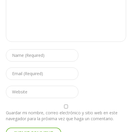
Guardar mi nombre, correo electrónico y sitio web en este
navegador para la próxima vez que haga un comentario.