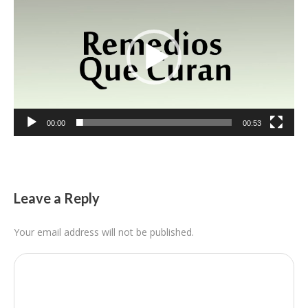
vídeo
00:00
00:53
Leave a Reply
Your email address will not be published.