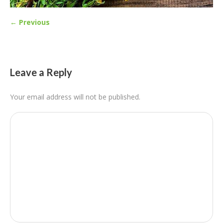
← Previous
Leave a Reply
Your email address will not be published.