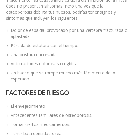
ósea no presentan síntomas. Pero una vez que la
osteoporosis debilita tus huesos, podrías tener signos y
síntomas que incluyen los siguientes:
Dolor de espalda, provocado por una vértebra fracturada o
aplastada.
Pérdida de estatura con el tiempo.
Una postura encorvada.
Articulaciones dolorosas o rigidez.
Un hueso que se rompe mucho más fácilmente de lo
esperado.
FACTORES DE RIESGO
El envejecimiento
Antecedentes familiares de osteoporosis.
Tomar ciertos medicamentos.
Tener baja densidad ósea.