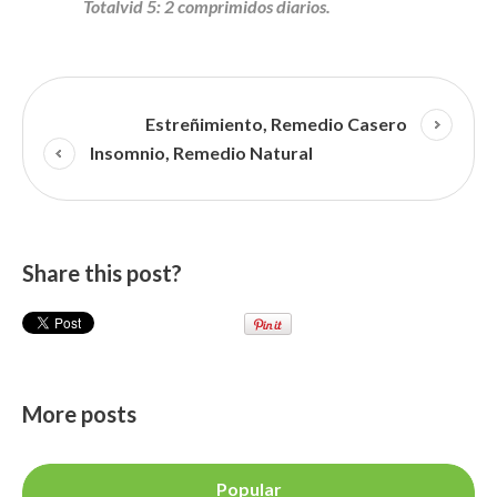
Totalvid 5: 2 comprimidos diarios.
Estreñimiento, Remedio Casero
Insomnio, Remedio Natural
Share this post?
More posts
Popular