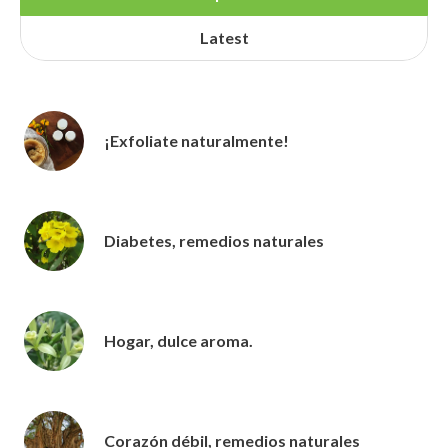
Latest
¡Exfoliate naturalmente!
Diabetes, remedios naturales
Hogar, dulce aroma.
Corazón débil, remedios naturales