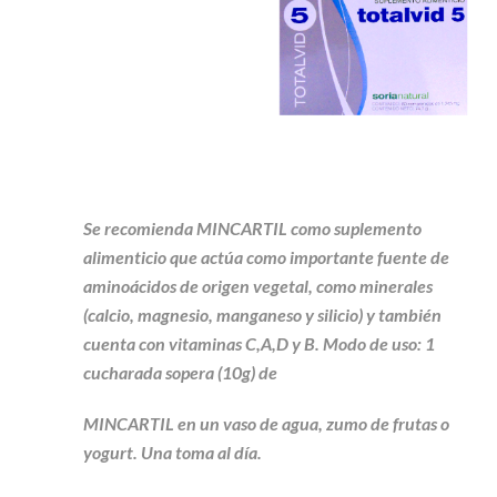
Se recomienda MINCARTIL como suplemento
alimenticio que actúa como importante fuente de
aminoácidos de origen vegetal, como minerales
(calcio, magnesio, manganeso y silicio) y también
cuenta con vitaminas C,A,D y B. Modo de uso: 1
cucharada sopera (10g) de
MINCARTIL en un vaso de agua, zumo de frutas o
yogurt. Una toma al día.