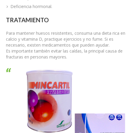
Deficiencia hormonal.
TRATAMIENTO
Para mantener huesos resistentes, consuma una dieta rica en
calcio y vitamina D, practique ejercicios y no fume. Si es
necesario, existen medicamentos que pueden ayudar.
Es importante también evitar las caídas, la principal causa de
fracturas en personas mayores.