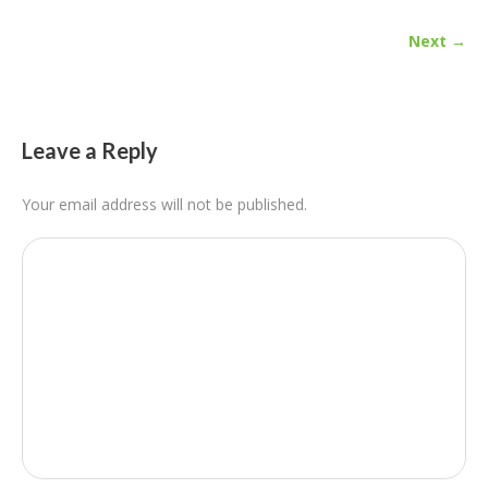
Next →
Leave a Reply
Your email address will not be published.