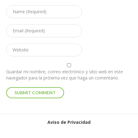
Guardar mi nombre, correo electrónico y sitio web en este
navegador para la próxima vez que haga un comentario.
Aviso de Privacidad